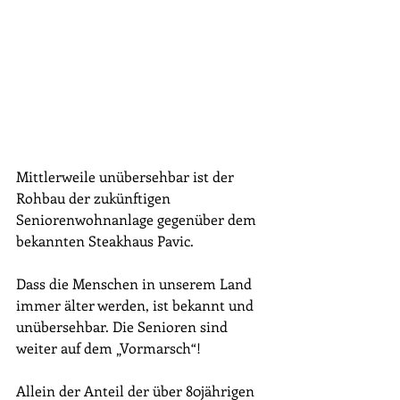
Mittlerweile unübersehbar ist der 
Rohbau der zukünftigen 
Seniorenwohnanlage gegenüber dem 
bekannten Steakhaus Pavic.
Dass die Menschen in unserem Land 
immer älter werden, ist bekannt und 
unübersehbar. Die Senioren sind 
weiter auf dem „Vormarsch“!
Allein der Anteil der über 80jährigen 