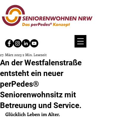
27. März 2023
2 Min. Lesezeit
An der Westfalenstraße
entsteht ein neuer
perPedes®
Seniorenwohnsitz mit
Betreuung und Service.
Glücklich Leben im Alter.