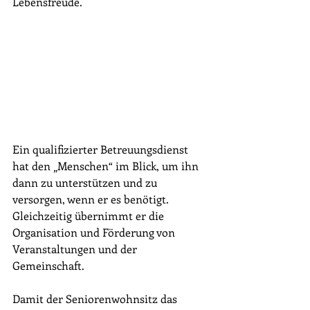
Lebensfreude.
Ein qualifizierter Betreuungsdienst 
hat den „Menschen“ im Blick, um ihn 
dann zu unterstützen und zu 
versorgen, wenn er es benötigt. 
Gleichzeitig übernimmt er die 
Organisation und Förderung von 
Veranstaltungen und der 
Gemeinschaft.
Damit der Seniorenwohnsitz das 