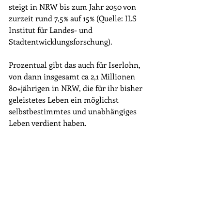
steigt in NRW bis zum Jahr 2050 von 
zurzeit rund 7,5% auf 15% (Quelle: ILS 
Institut für Landes- und 
Stadtentwicklungsforschung).
Prozentual gibt das auch für Iserlohn, 
von dann insgesamt ca 2,1 Millionen 
80+jährigen in NRW, die für ihr bisher 
geleistetes Leben ein möglichst 
selbstbestimmtes und unabhängiges 
Leben verdient haben.