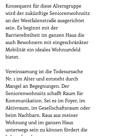
Konsequent für diese Altersgruppe 
wird der zukünftige Seniorenwohnsitz 
an der Westfalenstraße ausgerichtet 
sein. Es beginnt mit der 
Barrierefreiheit im ganzen Haus die 
auch Bewohnern mit eingeschränkter 
Mobilität ein ideales Wohnumfeld 
bietet.
Vereinsamung ist die Todesursache 
Nr. 1 im Alter und entsteht durch 
Mangel an Begegnungen. Der 
Seniorenwohnsitz schafft Raum für 
Kommunikation. Sei es im Foyer, im 
Aktivraum, im Gesellschaftsraum oder 
beim Nachbarn. Raus aus meiner 
Wohnung und im ganzen Haus 
unterwegs sein zu können fördert die 