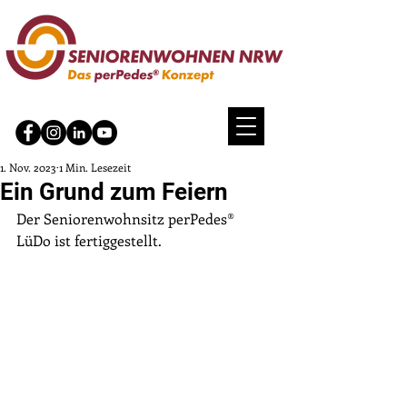
1. Nov. 2023
1 Min. Lesezeit
Ein Grund zum Feiern
Der Seniorenwohnsitz perPedes® 
LüDo ist fertiggestellt.