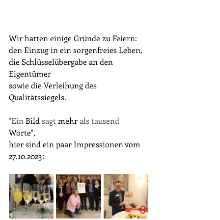
Wir hatten einige Gründe zu Feiern:
den Einzug in ein sorgenfreies Leben,
die Schlüsselübergabe an den 
Eigentümer
sowie die Verleihung des 
Qualitätssiegels.
"Ein 
Bild
 sagt 
mehr
 als tausend 
Worte", 
hier sind ein paar Impressionen vom 
27.10.2023: