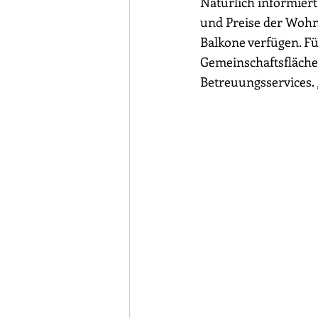
Natürlich informiert
und Preise der Wohn
Balkone verfügen. Fü
Gemeinschaftsfläche
Betreuungsservices. 