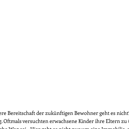
e Bereitschaft der zukünftigen Bewohner geht es nicht“
. Oftmals versuchten erwachsene Kinder ihre Eltern zu 