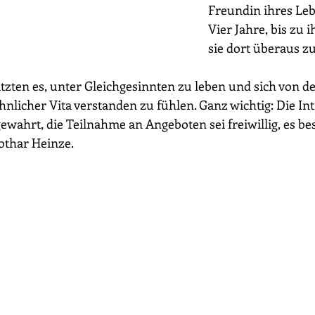
Freundin ihres Leb
Vier Jahre, bis zu 
sie dort überaus zu
zten es, unter Gleichgesinnten zu leben und sich von de
licher Vita verstanden zu fühlen. Ganz wichtig: Die In
ewahrt, die Teilnahme an Angeboten sei freiwillig, es be
othar Heinze.