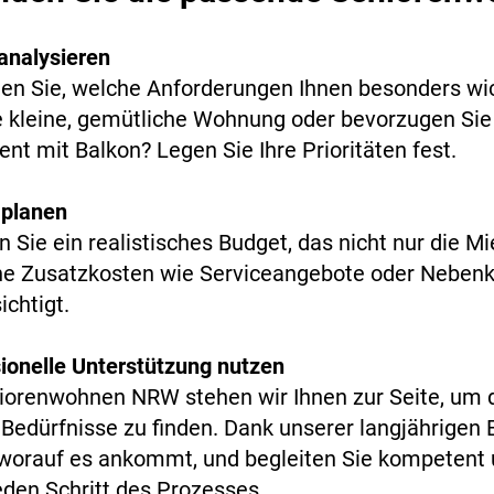
analysieren
en Sie, welche Anforderungen Ihnen besonders wic
e kleine, gemütliche Wohnung oder bevorzugen Sie
nt mit Balkon? Legen Sie Ihre Prioritäten fest.
 planen
en Sie ein realistisches Budget, das nicht nur die M
he Zusatzkosten wie Serviceangebote oder Neben
ichtigt.
ionelle Unterstützung nutzen
iorenwohnen NRW stehen wir Ihnen zur Seite, um 
e Bedürfnisse zu finden. Dank unserer langjährigen
worauf es ankommt, und begleiten Sie kompetent 
eden Schritt des Prozesses.