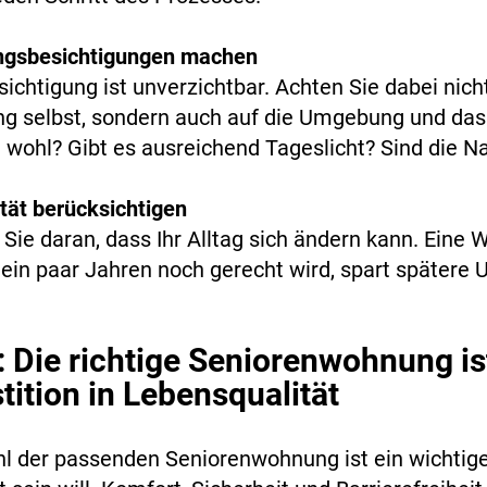
gsbesichtigungen machen
sichtigung ist unverzichtbar. Achten Sie dabei nicht
 selbst, sondern auch auf die Umgebung und das
h wohl? Gibt es ausreichend Tageslicht? Sind die N
lität berücksichtigen
Sie daran, dass Ihr Alltag sich ändern kann. Eine 
 ein paar Jahren noch gerecht wird, spart spätere
: Die richtige Seniorenwohnung is
tition in Lebensqualität
l der passenden Seniorenwohnung ist ein wichtiger