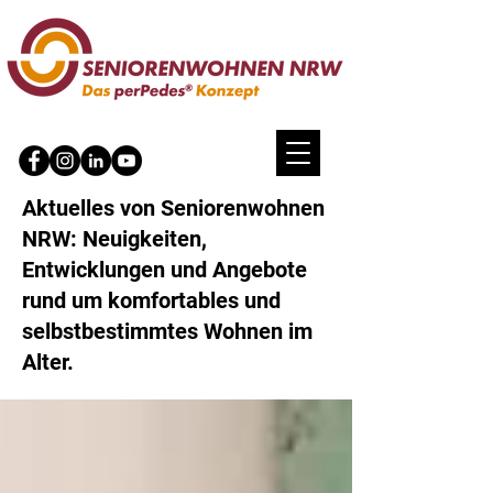
Aktuelles von Seniorenwohnen
NRW: Neuigkeiten,
Entwicklungen und Angebote
rund um komfortables und
selbstbestimmtes Wohnen im
Alter.